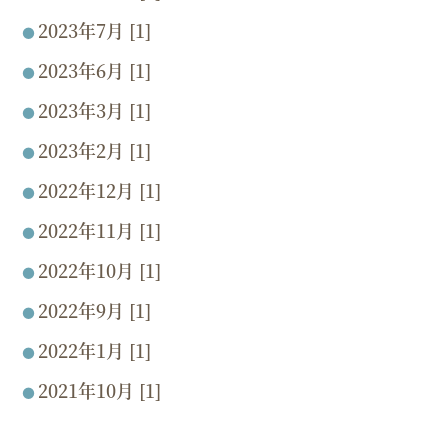
2023年7月 [1]
2023年6月 [1]
2023年3月 [1]
2023年2月 [1]
2022年12月 [1]
2022年11月 [1]
2022年10月 [1]
2022年9月 [1]
2022年1月 [1]
2021年10月 [1]