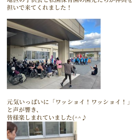
担いで来てくれました！
元気いっぱいに「ワッショイ！ワッショイ！」
と声が響き、
皆様楽しまれていました(^^♪