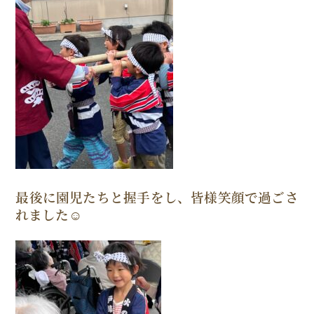
最後に園児たちと握手をし、皆様笑顔で過ごさ
れました☺