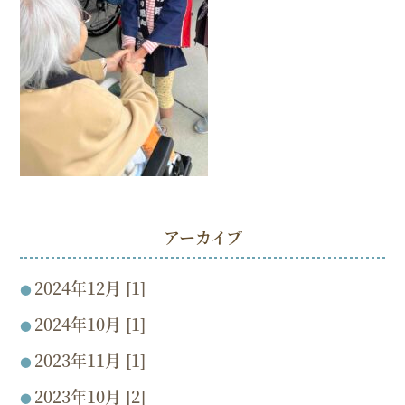
アーカイブ
2024年12月 [1]
2024年10月 [1]
2023年11月 [1]
2023年10月 [2]